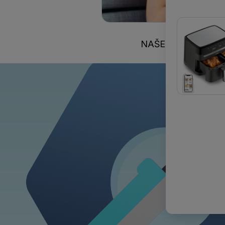
NAŠE OBEĆANJE