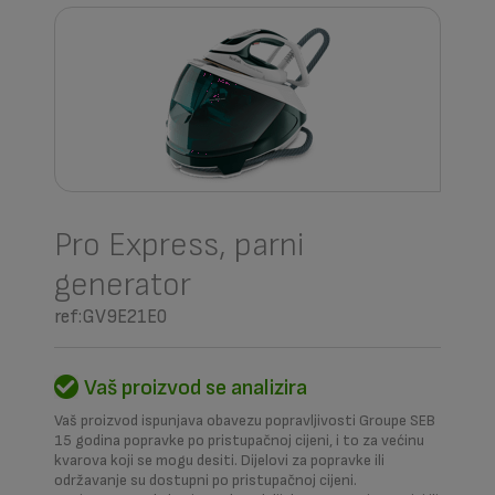
Pro Express, parni
generator
ref:GV9E21E0
Vaš proizvod se analizira
Vaš proizvod ispunjava obavezu popravljivosti Groupe SEB
15 godina popravke po pristupačnoj cijeni, i to za većinu
kvarova koji se mogu desiti. Dijelovi za popravke ili
održavanje su dostupni po pristupačnoj cijeni.