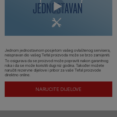
Jednom jednostavnom posjetom vašeg ovlaštenog servisera,
neispravan dio vašeg Tefal proizvoda može se brzo zamijeniti.
To osigurava da se proizvod može popraviti nakon garantnog
roka i da se može koristiti dugi niz godina. Također možete
naručiti rezervne dijelove i pribor za vaše Tefal proizvode
direktno online.
NARUCITE DIJELOVE