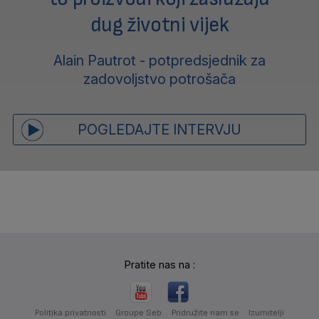
dug životni vijek
Alain Pautrot - potpredsjednik za
zadovoljstvo potrošača
POGLEDAJTE INTERVJU
Pratite nas na :
Politika privatnosti
Groupe Seb
Pridružite nam se
Izumitelji