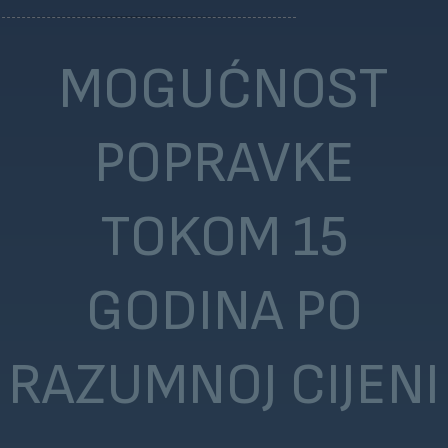
MOGUĆNOST
POPRAVKE
TOKOM 15
GODINA PO
RAZUMNOJ CIJENI