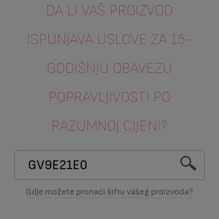
DA LI VAŠ PROIZVOD
ISPUNJAVA USLOVE ZA 15-
GODIŠNJU OBAVEZU
POPRAVLJIVOSTI PO
RAZUMNOJ CIJENI?
Gdje možete pronaći šifru vašeg proizvoda?