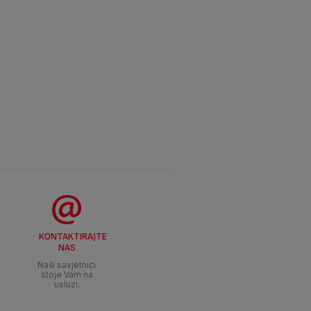
KONTAKTIRAJTE
NAS
Naši savjetnici
stoje Vam na
usluzi.