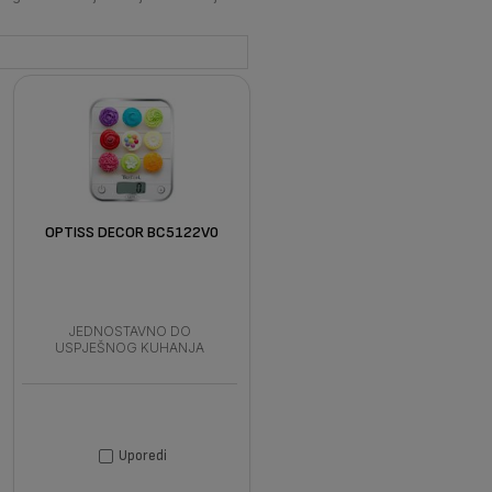
OPTISS DECOR BC5122V0
JEDNOSTAVNO DO
USPJEŠNOG KUHANJA
Uporedi