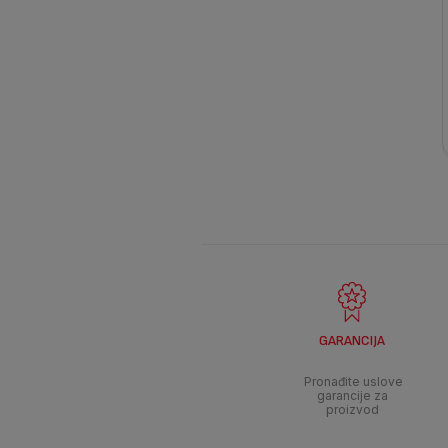
GARANCIJA
Pronađite uslove
garancije za
proizvod