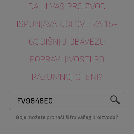
DA LI VAŠ PROIZVOD
ISPUNJAVA USLOVE ZA 15-
GODIŠNJU OBAVEZU
POPRAVLJIVOSTI PO
RAZUMNOJ CIJENI?
Gdje možete pronaći šifru vašeg proizvoda?