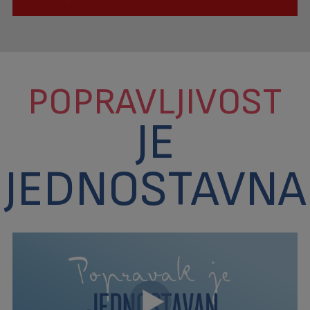
POPRAVLJIVOST
JE
JEDNOSTAVNA