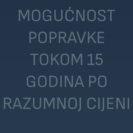
MOGUĆNOST
POPRAVKE
TOKOM 15
GODINA PO
RAZUMNOJ CIJENI