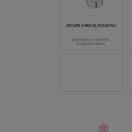
SECURE 5 NEO 6L P2530741
Sigurnost pri upotrebi,
bogatstvo ukusa