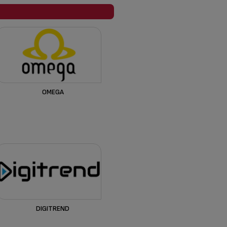
OMEGA
DIGITREND