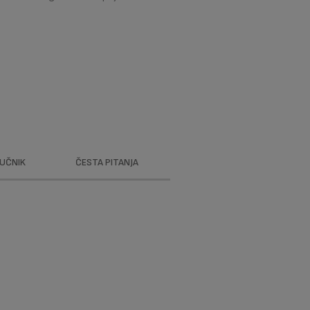
RUČNIK
ČESTA PITANJA