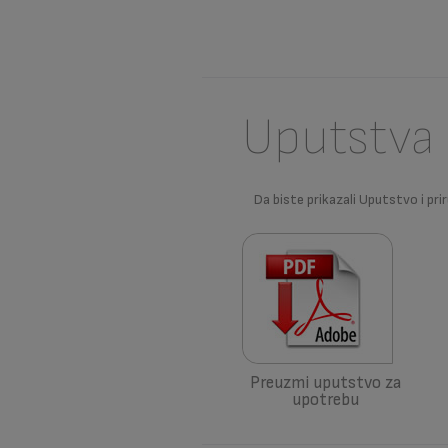
Uputstva 
Da biste prikazali Uputstvo i prir
Preuzmi uputstvo za
upotrebu