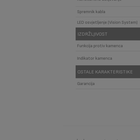
Spremnik kabla
LED osvjetljenje (Vision System)
IZDRŽLJIVOST
Funkcija protiv kamenca
Indikator kamenca
OSTALE KARAKTERISTIKE
Garancija