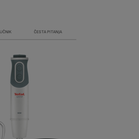
RUČNIK
ČESTA PITANJA